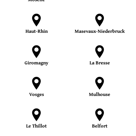
Haut-Rhin
Masevaux-Niederbruck
Giromagny
La Bresse
Vosges
Mulhouse
Le Thillot
Belfort