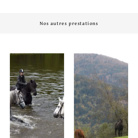
Nos autres prestations