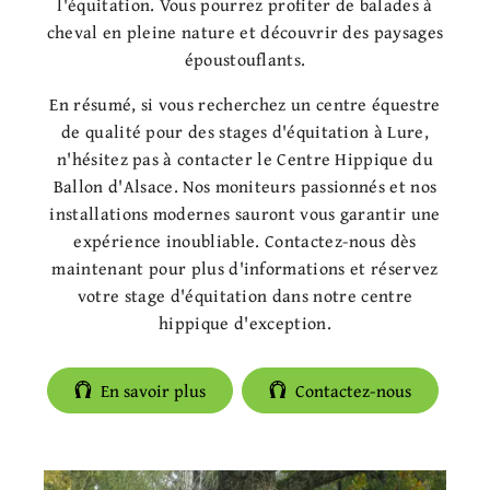
l'équitation. Vous pourrez profiter de balades à
cheval en pleine nature et découvrir des paysages
époustouflants.
En résumé, si vous recherchez un centre équestre
de qualité pour des stages d'équitation à Lure,
n'hésitez pas à contacter le Centre Hippique du
Ballon d'Alsace. Nos moniteurs passionnés et nos
installations modernes sauront vous garantir une
expérience inoubliable. Contactez-nous dès
maintenant pour plus d'informations et réservez
votre stage d'équitation dans notre centre
hippique d'exception.
En savoir plus
Contactez-nous