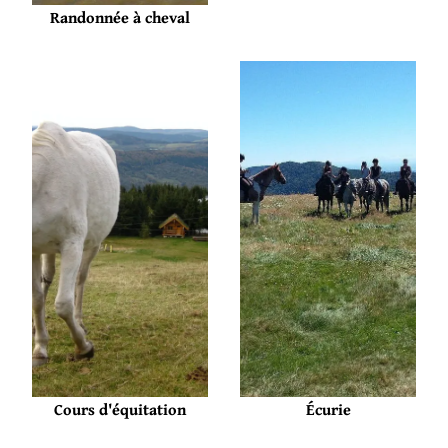
Randonnée à cheval
Cours d'équitation
Écurie