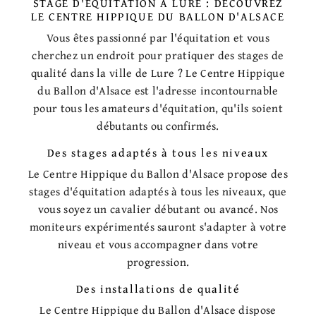
STAGE D'ÉQUITATION À LURE : DÉCOUVREZ
LE CENTRE HIPPIQUE DU BALLON D'ALSACE
Vous êtes passionné par l'équitation et vous
cherchez un endroit pour pratiquer des stages de
qualité dans la ville de Lure ? Le Centre Hippique
du Ballon d'Alsace est l'adresse incontournable
pour tous les amateurs d'équitation, qu'ils soient
débutants ou confirmés.
Des stages adaptés à tous les niveaux
Le Centre Hippique du Ballon d'Alsace propose des
stages d'équitation adaptés à tous les niveaux, que
vous soyez un cavalier débutant ou avancé. Nos
moniteurs expérimentés sauront s'adapter à votre
niveau et vous accompagner dans votre
progression.
Des installations de qualité
Le Centre Hippique du Ballon d'Alsace dispose