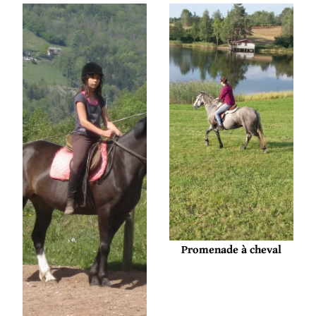
Promenade à cheval