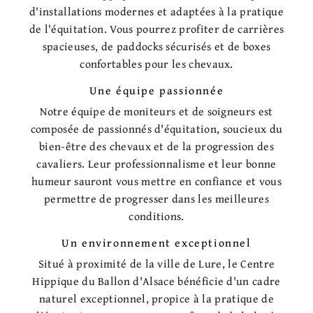
d'installations modernes et adaptées à la pratique
de l'équitation. Vous pourrez profiter de carrières
spacieuses, de paddocks sécurisés et de boxes
confortables pour les chevaux.
Une équipe passionnée
Notre équipe de moniteurs et de soigneurs est
composée de passionnés d'équitation, soucieux du
bien-être des chevaux et de la progression des
cavaliers. Leur professionnalisme et leur bonne
humeur sauront vous mettre en confiance et vous
permettre de progresser dans les meilleures
conditions.
Un environnement exceptionnel
Situé à proximité de la ville de Lure, le Centre
Hippique du Ballon d'Alsace bénéficie d'un cadre
naturel exceptionnel, propice à la pratique de