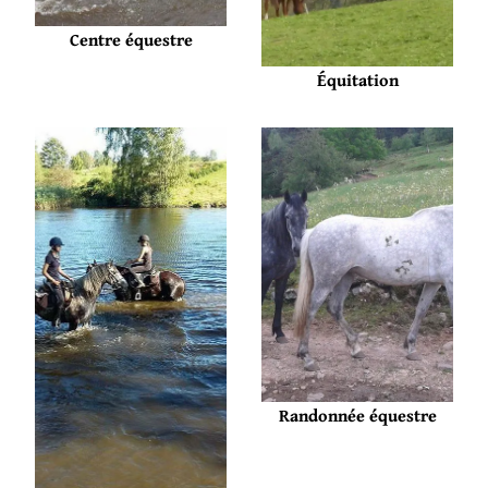
Centre équestre
Équitation
Randonnée équestre