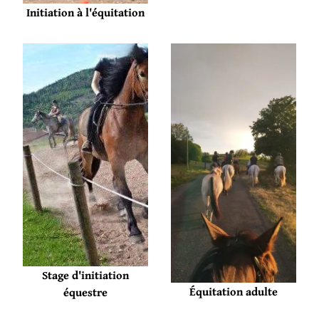
Initiation à l'équitation
Stage d'initiation
Équitation adulte
équestre