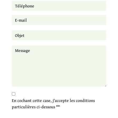
En cochant cette case, j'accepte les conditions
particulières ci-dessous **