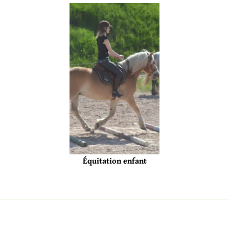
Équitation enfant