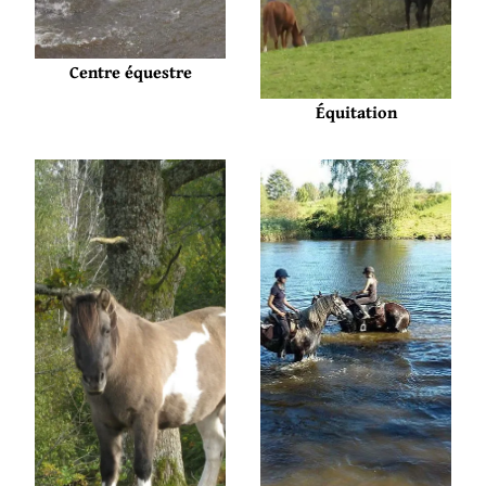
Centre équestre
Équitation