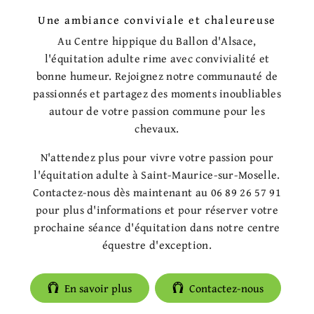
Une ambiance conviviale et chaleureuse
Au Centre hippique du Ballon d'Alsace,
l'équitation adulte rime avec convivialité et
bonne humeur. Rejoignez notre communauté de
passionnés et partagez des moments inoubliables
autour de votre passion commune pour les
chevaux.
N'attendez plus pour vivre votre passion pour
l'équitation adulte à Saint-Maurice-sur-Moselle.
Contactez-nous dès maintenant au 06 89 26 57 91
pour plus d'informations et pour réserver votre
prochaine séance d'équitation dans notre centre
équestre d'exception.
En savoir plus
Contactez-nous