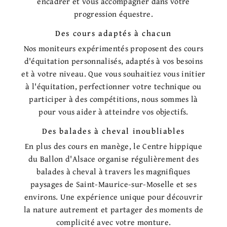
encadrer et vous accompagner dans votre
progression équestre.
Des cours adaptés à chacun
Nos moniteurs expérimentés proposent des cours
d'équitation personnalisés, adaptés à vos besoins
et à votre niveau. Que vous souhaitiez vous initier
à l'équitation, perfectionner votre technique ou
participer à des compétitions, nous sommes là
pour vous aider à atteindre vos objectifs.
Des balades à cheval inoubliables
En plus des cours en manège, le Centre hippique
du Ballon d'Alsace organise régulièrement des
balades à cheval à travers les magnifiques
paysages de Saint-Maurice-sur-Moselle et ses
environs. Une expérience unique pour découvrir
la nature autrement et partager des moments de
complicité avec votre monture.