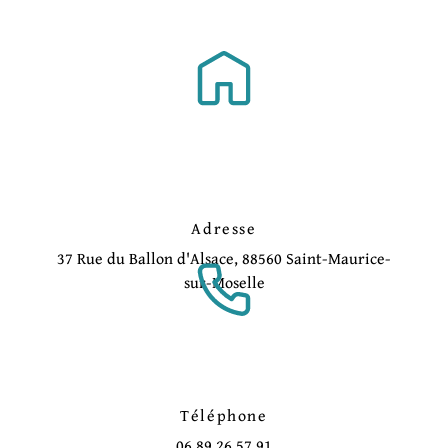
Adresse
37 Rue du Ballon d'Alsace, 88560 Saint-Maurice-
sur-Moselle
Téléphone
06 89 26 57 91