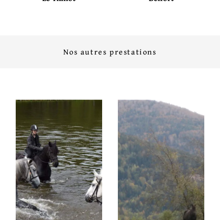
Nos autres prestations