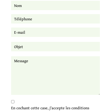
En cochant cette case, j'accepte les conditions