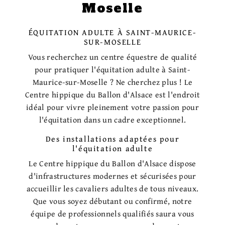
Moselle
ÉQUITATION ADULTE À SAINT-MAURICE-
SUR-MOSELLE
Vous recherchez un centre équestre de qualité
pour pratiquer l'équitation adulte à Saint-
Maurice-sur-Moselle ? Ne cherchez plus ! Le
Centre hippique du Ballon d'Alsace est l'endroit
idéal pour vivre pleinement votre passion pour
l'équitation dans un cadre exceptionnel.
Des installations adaptées pour
l'équitation adulte
Le Centre hippique du Ballon d'Alsace dispose
d'infrastructures modernes et sécurisées pour
accueillir les cavaliers adultes de tous niveaux.
Que vous soyez débutant ou confirmé, notre
équipe de professionnels qualifiés saura vous