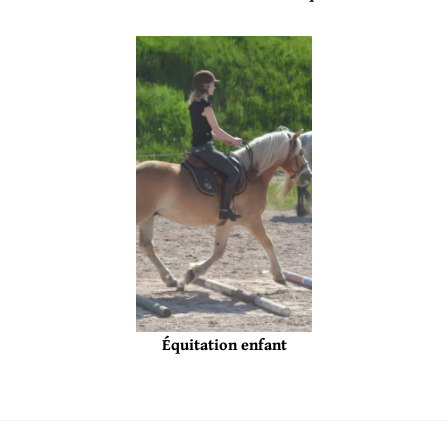
Équitation enfant