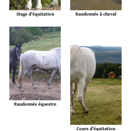
Stage d'équitation
Randonnée à cheval
Randonnée équestre
Cours d'équitation