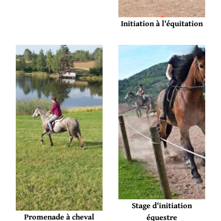
Initiation à l'équitation
Stage d'initiation
Promenade à cheval
équestre