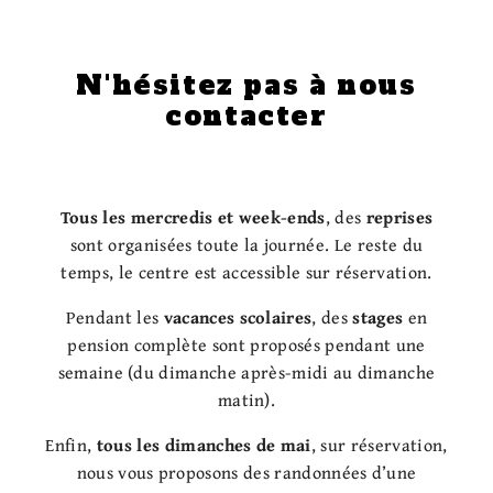
N'hésitez pas à nous
contacter
Tous les mercredis et week-ends
, des
reprises
sont organisées toute la journée. Le reste du
temps, le centre est accessible sur réservation.
Pendant les
vacances scolaires
, des
stages
en
pension complète sont proposés pendant une
semaine (du dimanche après-midi au dimanche
matin).
Enfin,
tous les dimanches de mai
, sur réservation,
nous vous proposons des randonnées d’une