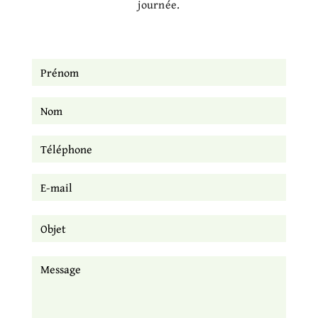
journée.