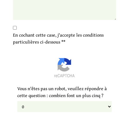
En cochant cette case, j'accepte les conditions
particulières ci-dessous **
Vous n'êtes pas un robot, veuillez répondre à
cette question : combien font un plus cinq ?