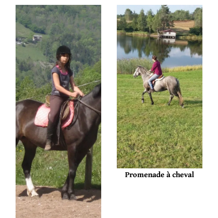
Promenade à cheval