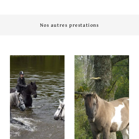
Nos autres prestations