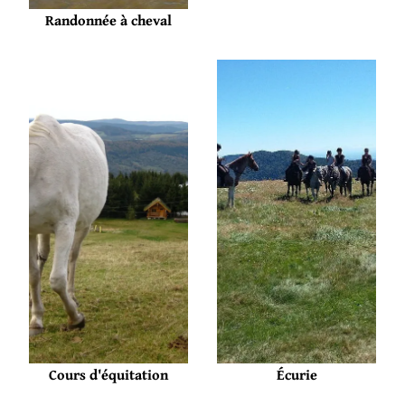
Randonnée à cheval
Cours d'équitation
Écurie