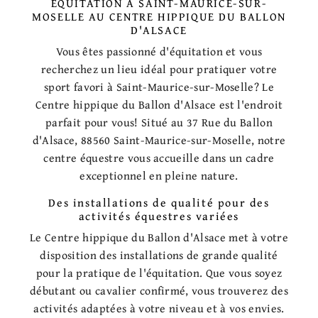
ÉQUITATION À SAINT-MAURICE-SUR-
MOSELLE AU CENTRE HIPPIQUE DU BALLON
D'ALSACE
Vous êtes passionné d'équitation et vous
recherchez un lieu idéal pour pratiquer votre
sport favori à Saint-Maurice-sur-Moselle? Le
Centre hippique du Ballon d'Alsace est l'endroit
parfait pour vous! Situé au 37 Rue du Ballon
d'Alsace, 88560 Saint-Maurice-sur-Moselle, notre
centre équestre vous accueille dans un cadre
exceptionnel en pleine nature.
Des installations de qualité pour des
activités équestres variées
Le Centre hippique du Ballon d'Alsace met à votre
disposition des installations de grande qualité
pour la pratique de l'équitation. Que vous soyez
débutant ou cavalier confirmé, vous trouverez des
activités adaptées à votre niveau et à vos envies.