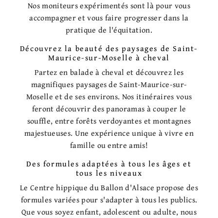
Nos moniteurs expérimentés sont là pour vous
accompagner et vous faire progresser dans la
pratique de l'équitation.
Découvrez la beauté des paysages de Saint-
Maurice-sur-Moselle à cheval
Partez en balade à cheval et découvrez les
magnifiques paysages de Saint-Maurice-sur-
Moselle et de ses environs. Nos itinéraires vous
feront découvrir des panoramas à couper le
souffle, entre forêts verdoyantes et montagnes
majestueuses. Une expérience unique à vivre en
famille ou entre amis!
Des formules adaptées à tous les âges et
tous les niveaux
Le Centre hippique du Ballon d'Alsace propose des
formules variées pour s'adapter à tous les publics.
Que vous soyez enfant, adolescent ou adulte, nous