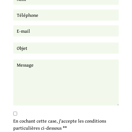
En cochant cette case, j'accepte les conditions
particulières ci-dessous **