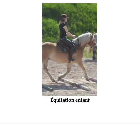
Équitation enfant