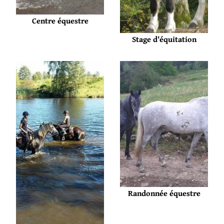
Centre équestre
Stage d'équitation
Randonnée équestre