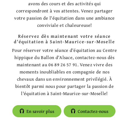
avons des cours et des activités qui
correspondront à vos attentes. Venez partager
votre passion de l'équitation dans une ambiance
conviviale et chaleureuse!
Réservez dès maintenant votre séance
d'équitation à Saint-Maurice-sur-Moselle
Pour réserver votre séance d'équitation au Centre
hippique du Ballon d'Alsace, contactez-nous dès
maintenant au 06 89 26 57 91. Venez vivre des
moments inoubliables en compagnie de nos
chevaux dans un environnement privilégié. À
bientôt parmi nous pour partager la passion de
l'équitation à Saint-Maurice-sur-Moselle!
En savoir plus
Contactez-nous