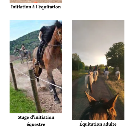
Initiation à l'équitation
Stage d'initiation
Équitation adulte
équestre