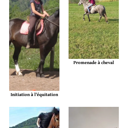
Promenade à cheval
Initiation à l'équitation