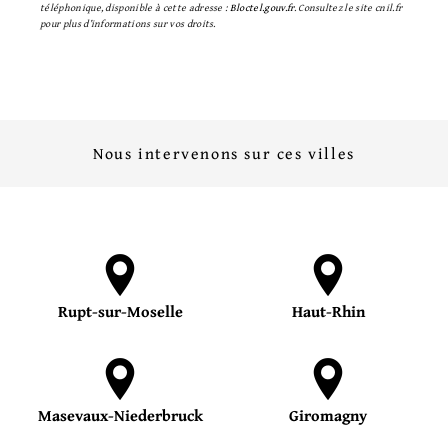
téléphonique, disponible à cette adresse :
Bloctel.gouv.fr
. Consultez le site cnil.fr
pour plus d’informations sur vos droits.
Nous intervenons sur ces villes
Rupt-sur-Moselle
Haut-Rhin
Masevaux-Niederbruck
Giromagny