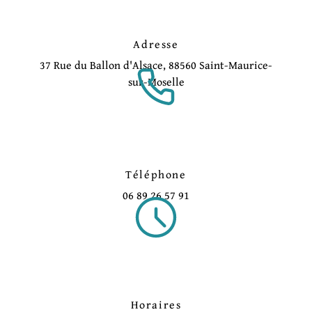
Adresse
37 Rue du Ballon d'Alsace, 88560 Saint-Maurice-
sur-Moselle
Téléphone
06 89 26 57 91
Horaires