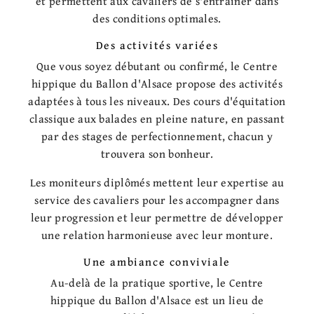
et permettent aux cavaliers de s'entraîner dans
des conditions optimales.
Des activités variées
Que vous soyez débutant ou confirmé, le Centre
hippique du Ballon d'Alsace propose des activités
adaptées à tous les niveaux. Des cours d'équitation
classique aux balades en pleine nature, en passant
par des stages de perfectionnement, chacun y
trouvera son bonheur.
Les moniteurs diplômés mettent leur expertise au
service des cavaliers pour les accompagner dans
leur progression et leur permettre de développer
une relation harmonieuse avec leur monture.
Une ambiance conviviale
Au-delà de la pratique sportive, le Centre
hippique du Ballon d'Alsace est un lieu de