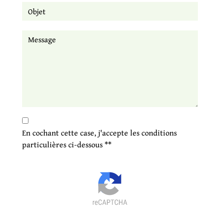
En cochant cette case, j'accepte les conditions
particulières ci-dessous **