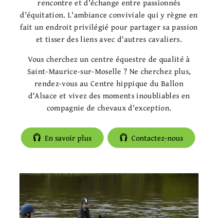
rencontre et d'échange entre passionnés
d'équitation. L'ambiance conviviale qui y règne en
fait un endroit privilégié pour partager sa passion
et tisser des liens avec d'autres cavaliers.
Vous cherchez un centre équestre de qualité à
Saint-Maurice-sur-Moselle ? Ne cherchez plus,
rendez-vous au Centre hippique du Ballon
d'Alsace et vivez des moments inoubliables en
compagnie de chevaux d'exception.
En savoir plus
Contactez-nous