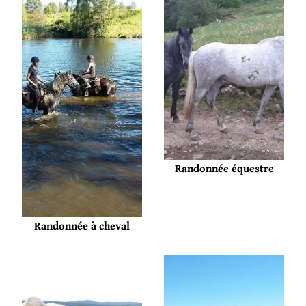
Randonnée équestre
Randonnée à cheval