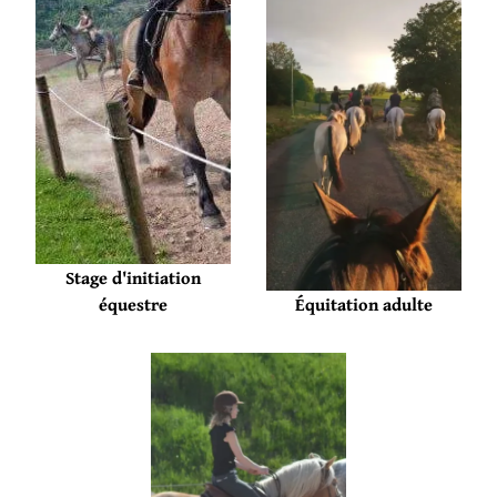
Stage d'initiation
Équitation adulte
équestre