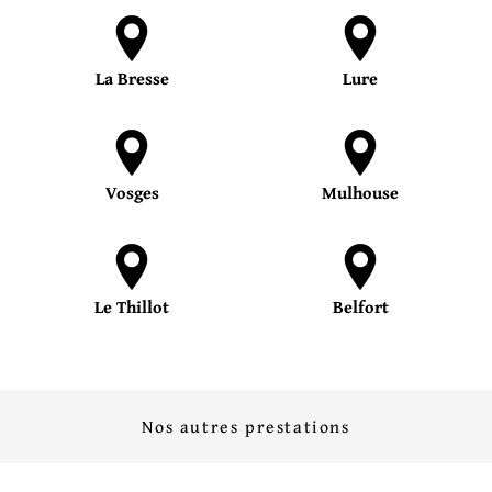
La Bresse
Lure
Vosges
Mulhouse
Le Thillot
Belfort
Nos autres prestations