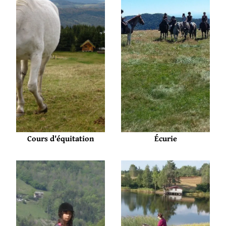
Cours d'équitation
Écurie