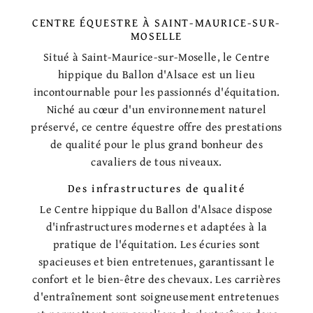
CENTRE ÉQUESTRE À SAINT-MAURICE-SUR-
MOSELLE
Situé à Saint-Maurice-sur-Moselle, le Centre
hippique du Ballon d'Alsace est un lieu
incontournable pour les passionnés d'équitation.
Niché au cœur d'un environnement naturel
préservé, ce centre équestre offre des prestations
de qualité pour le plus grand bonheur des
cavaliers de tous niveaux.
Des infrastructures de qualité
Le Centre hippique du Ballon d'Alsace dispose
d'infrastructures modernes et adaptées à la
pratique de l'équitation. Les écuries sont
spacieuses et bien entretenues, garantissant le
confort et le bien-être des chevaux. Les carrières
d'entraînement sont soigneusement entretenues