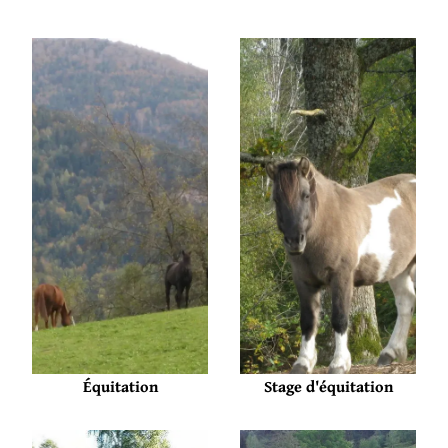
Équitation
Stage d'équitation