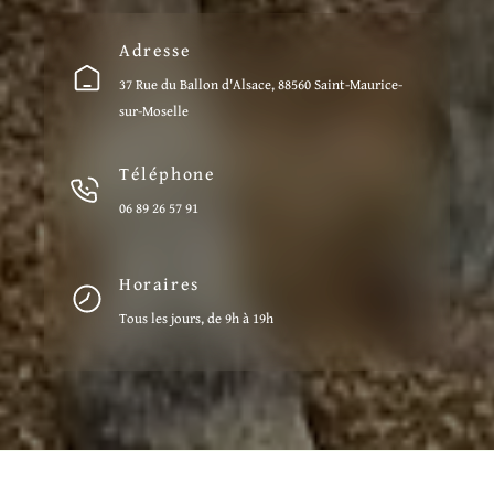
Adresse
37 Rue du Ballon d'Alsace, 88560 Saint-Maurice-
sur-Moselle
Téléphone
06 89 26 57 91
Horaires
Tous les jours, de 9h à 19h