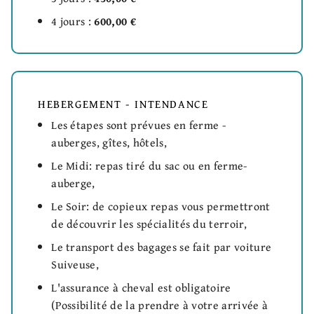
4 jours :
600,00 €
HEBERGEMENT - INTENDANCE
Les étapes sont prévues en ferme -
auberges, gîtes, hôtels,
Le Midi: repas tiré du sac ou en ferme-
auberge,
Le Soir: de copieux repas vous permettront
de découvrir les spécialités du terroir,
Le transport des bagages se fait par voiture
Suiveuse,
L'assurance à cheval est obligatoire
(Possibilité de la prendre à votre arrivée à