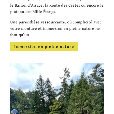
le Ballon d’Alsace, la Route des Crêtes ou encore le
plateau des Mille Étangs.
Une
parenthèse ressourçante
, où complicité avec
votre monture et immersion en pleine nature ne
font qu’un.
Immersion en pleine nature