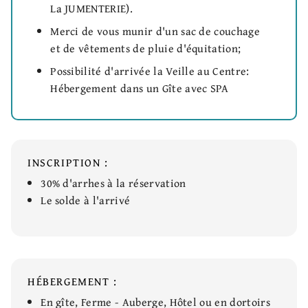
La JUMENTERIE).
Merci de vous munir d'un sac de couchage
et de vêtements de pluie d'équitation;
Possibilité d'arrivée la Veille au Centre:
Hébergement dans un Gîte avec SPA
INSCRIPTION :
30% d'arrhes à la réservation
Le solde à l'arrivé
HÉBERGEMENT :
En gîte, Ferme - Auberge, Hôtel ou en dortoirs