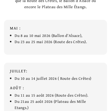
que la Route des Crêtes, le Ballon d’Alsace ou
encore le Plateau des Mille Étangs.
MAI :
Du 8 au 10 mai 2026 (Ballon d'Alsace),
Du 23 au 25 mai 2026 (Route des Crêtes).
JUILLET:
Du 10 au 14 juillet 2026 ( Route des Crêtes)
AOÛT :
Du 11 au 15 août 2026 (Route des Crêtes).
Du 21au 25 août 2026 (Plateau des Mille
Etangs.)