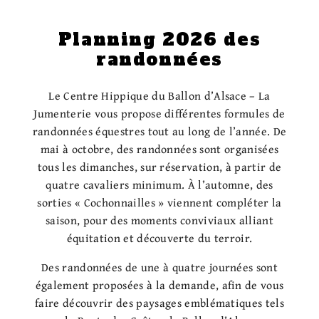
Planning 2026
des
randonnées
Le Centre Hippique du Ballon d’Alsace – La
Jumenterie vous propose différentes formules de
randonnées équestres tout au long de l’année. De
mai à octobre, des randonnées sont organisées
tous les dimanches, sur réservation, à partir de
quatre cavaliers minimum. À l’automne, des
sorties « Cochonnailles » viennent compléter la
saison, pour des moments conviviaux alliant
équitation et découverte du terroir.
Des randonnées de une à quatre journées sont
également proposées à la demande, afin de vous
faire découvrir des paysages emblématiques tels