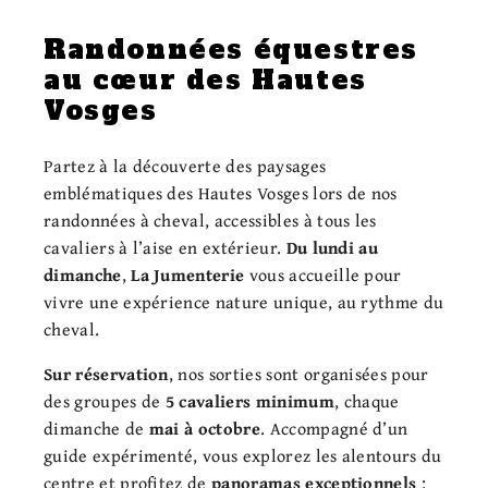
Randonnées équestres
au cœur des Hautes
Vosges
Partez à la découverte des paysages
emblématiques des Hautes Vosges lors de nos
randonnées à cheval, accessibles à tous les
cavaliers à l’aise en extérieur.
Du lundi au
dimanche
,
La Jumenterie
vous accueille pour
vivre une expérience nature unique, au rythme du
cheval.
Sur réservation
, nos sorties sont organisées pour
des groupes de
5 cavaliers minimum
, chaque
dimanche de
mai à octobre
. Accompagné d’un
guide expérimenté, vous explorez les alentours du
centre et profitez de
panoramas exceptionnels
: